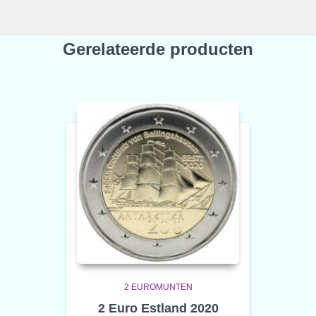
Gerelateerde producten
2 EUROMUNTEN
2 Euro Estland 2020