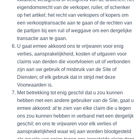
eigendomsrecht van de verkoper, ruiler, of schenker
op het artikel; het recht van verkopers of kopers om
een verkooptransactie aan te gaan of de rechten van
de partijen bij een ruil of weggave om een dergelijke
transactie aan te gaan.
U gaat ermee akkoord ons te vrijwaren voor enig
verlies, aansprakelijkheid, kosten of uitgaven voor
claims van derden die voortvloeien uit of verbonden
zijn aan uw gebruik of misbruik van de Site of
Diensten; of elk gebruik dat in strijd met deze
Voorwaarden is.
Met betrekking tot enig geschil dat u zou kunnen
hebben met een andere gebruiker van de Site, gaat u
ermee akkoord: af te zien van elke claim die u tegen
ons zou kunnen hebben in verband met een dergelijk
geschil; en ons te vrijwaren voor elk verlies of
aansprakelijkheid waar wij aan worden blootgesteld