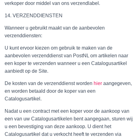
verkoper door middel van ons verzendlabel.
14. VERZENDDIENSTEN
Wanneer u gebruikt maakt van de aanbevolen
verzenddiensten:
U kunt ervoor kiezen om gebruik te maken van de
aanbevolen verzenddienst van PostNL om artikelen naar
een koper te verzenden wanneer u een Catalogusartikel
aanbiedt op de Site.
De kosten van de verzenddienst worden
hier
aangegeven,
en worden betaald door de koper van een
Catalogusartikel.
Nadat u een contract met een koper voor de aankoop van
een van uw Catalogusartikelen bent aangegaan, sturen wij
u een bevestiging van deze aankoop. U dient het
Catalogusartikel dat u verkocht heeft te verzenden via