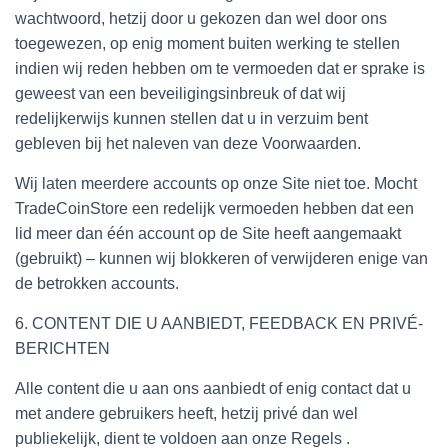
wachtwoord, hetzij door u gekozen dan wel door ons
toegewezen, op enig moment buiten werking te stellen
indien wij reden hebben om te vermoeden dat er sprake is
geweest van een beveiligingsinbreuk of dat wij
redelijkerwijs kunnen stellen dat u in verzuim bent
gebleven bij het naleven van deze Voorwaarden.
Wij laten meerdere accounts op onze Site niet toe. Mocht
TradeCoinStore een redelijk vermoeden hebben dat een
lid meer dan één account op de Site heeft aangemaakt
(gebruikt) – kunnen wij blokkeren of verwijderen enige van
de betrokken accounts.
6. CONTENT DIE U AANBIEDT, FEEDBACK EN PRIVÉ-
BERICHTEN
Alle content die u aan ons aanbiedt of enig contact dat u
met andere gebruikers heeft, hetzij privé dan wel
publiekelijk, dient te voldoen aan onze Regels .