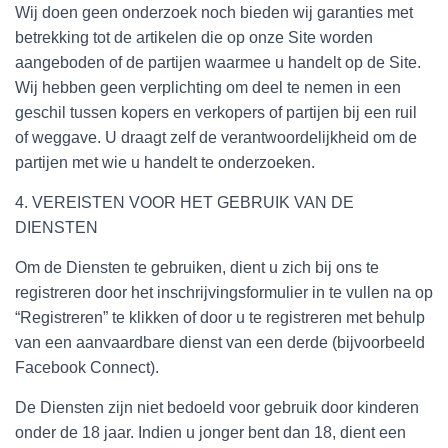
Wij doen geen onderzoek noch bieden wij garanties met
betrekking tot de artikelen die op onze Site worden
aangeboden of de partijen waarmee u handelt op de Site.
Wij hebben geen verplichting om deel te nemen in een
geschil tussen kopers en verkopers of partijen bij een ruil
of weggave. U draagt zelf de verantwoordelijkheid om de
partijen met wie u handelt te onderzoeken.
4. VEREISTEN VOOR HET GEBRUIK VAN DE
DIENSTEN
Om de Diensten te gebruiken, dient u zich bij ons te
registreren door het inschrijvingsformulier in te vullen na op
“Registreren” te klikken of door u te registreren met behulp
van een aanvaardbare dienst van een derde (bijvoorbeeld
Facebook Connect).
De Diensten zijn niet bedoeld voor gebruik door kinderen
onder de 18 jaar. Indien u jonger bent dan 18, dient een