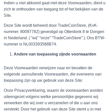
Indien u niet akkoord gaat met deze Voorwaarden, dient u
zich te onthouden van toegang tot of het bekijken van de
Site.
Deze Site wordt beheerd door TradeCoinStore, (KvK-
nummer: 80097782) gevestigd op Otterdonk 8 te Dongen
in Nederland. ( “wij” “onze” “TradeCoinStore” ). Ons BTW-
nummer is NL003393588B74.
Andere van toepassing zijnde voorwaarden
Deze Voorwaarden verwijzen naar en bevatten de
volgende aanvullende Voorwaarden, die eveneens van
toepassing zijn op uw gebruik van deze Site:
Onze Privacyverklaring, waarin de voorwaarden worden
uiteengezet volgens welke persoonlijke gegevens wij
verwerken die wij over u verzamelen of die u aan ons
verstrekt. Door het gebruik van deze Site stemt u in met