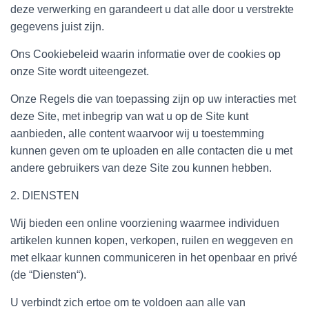
deze verwerking en garandeert u dat alle door u verstrekte
gegevens juist zijn.
Ons Cookiebeleid waarin informatie over de cookies op
onze Site wordt uiteengezet.
Onze Regels die van toepassing zijn op uw interacties met
deze Site, met inbegrip van wat u op de Site kunt
aanbieden, alle content waarvoor wij u toestemming
kunnen geven om te uploaden en alle contacten die u met
andere gebruikers van deze Site zou kunnen hebben.
2. DIENSTEN
Wij bieden een online voorziening waarmee individuen
artikelen kunnen kopen, verkopen, ruilen en weggeven en
met elkaar kunnen communiceren in het openbaar en privé
(de “Diensten“).
U verbindt zich ertoe om te voldoen aan alle van