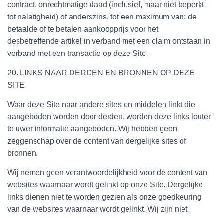
contract, onrechtmatige daad (inclusief, maar niet beperkt
tot nalatigheid) of anderszins, tot een maximum van: de
betaalde of te betalen aankoopprijs voor het
desbetreffende artikel in verband met een claim ontstaan in
verband met een transactie op deze Site
20. LINKS NAAR DERDEN EN BRONNEN OP DEZE
SITE
Waar deze Site naar andere sites en middelen linkt die
aangeboden worden door derden, worden deze links louter
te uwer informatie aangeboden. Wij hebben geen
zeggenschap over de content van dergelijke sites of
bronnen.
Wij nemen geen verantwoordelijkheid voor de content van
websites waarnaar wordt gelinkt op onze Site. Dergelijke
links dienen niet te worden gezien als onze goedkeuring
van de websites waarnaar wordt gelinkt. Wij zijn niet