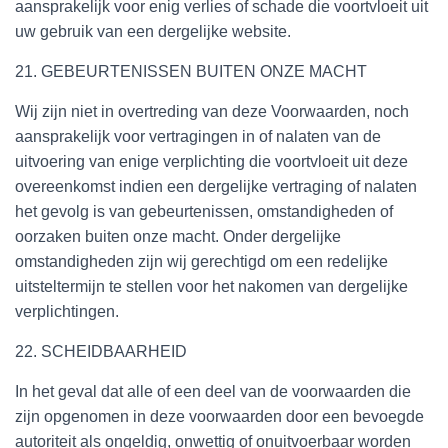
aansprakelijk voor enig verlies of schade die voortvloeit uit
uw gebruik van een dergelijke website.
21. GEBEURTENISSEN BUITEN ONZE MACHT
Wij zijn niet in overtreding van deze Voorwaarden, noch
aansprakelijk voor vertragingen in of nalaten van de
uitvoering van enige verplichting die voortvloeit uit deze
overeenkomst indien een dergelijke vertraging of nalaten
het gevolg is van gebeurtenissen, omstandigheden of
oorzaken buiten onze macht. Onder dergelijke
omstandigheden zijn wij gerechtigd om een redelijke
uitsteltermijn te stellen voor het nakomen van dergelijke
verplichtingen.
22. SCHEIDBAARHEID
In het geval dat alle of een deel van de voorwaarden die
zijn opgenomen in deze voorwaarden door een bevoegde
autoriteit als ongeldig, onwettig of onuitvoerbaar worden