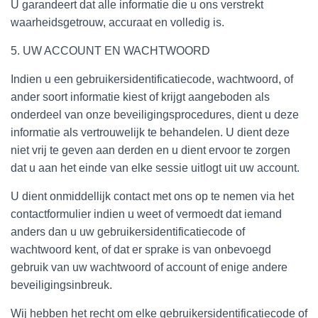
U garandeert dat alle informatie die u ons verstrekt
waarheidsgetrouw, accuraat en volledig is.
5. UW ACCOUNT EN WACHTWOORD
Indien u een gebruikersidentificatiecode, wachtwoord, of
ander soort informatie kiest of krijgt aangeboden als
onderdeel van onze beveiligingsprocedures, dient u deze
informatie als vertrouwelijk te behandelen. U dient deze
niet vrij te geven aan derden en u dient ervoor te zorgen
dat u aan het einde van elke sessie uitlogt uit uw account.
U dient onmiddellijk contact met ons op te nemen via het
contactformulier indien u weet of vermoedt dat iemand
anders dan u uw gebruikersidentificatiecode of
wachtwoord kent, of dat er sprake is van onbevoegd
gebruik van uw wachtwoord of account of enige andere
beveiligingsinbreuk.
Wij hebben het recht om elke gebruikersidentificatiecode of