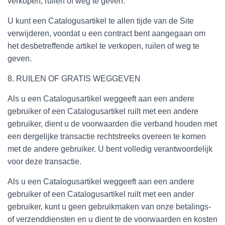
verkopen, ruilen of weg te geven.
U kunt een Catalogusartikel te allen tijde van de Site
verwijderen, voordat u een contract bent aangegaan om
het desbetreffende artikel te verkopen, ruilen of weg te
geven.
8. RUILEN OF GRATIS WEGGEVEN
Als u een Catalogusartikel weggeeft aan een andere
gebruiker of een Catalogusartikel ruilt met een andere
gebruiker, dient u de voorwaarden die verband houden met
een dergelijke transactie rechtstreeks overeen te komen
met de andere gebruiker. U bent volledig verantwoordelijk
voor deze transactie.
Als u een Catalogusartikel weggeeft aan een andere
gebruiker of een Catalogusartikel ruilt met een ander
gebruiker, kunt u geen gebruikmaken van onze betalings-
of verzenddiensten en u dient te de voorwaarden en kosten