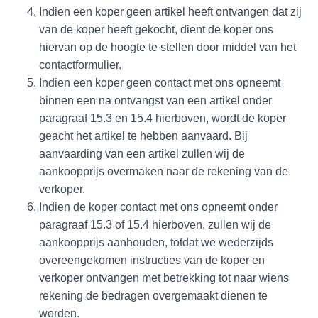
Indien een koper geen artikel heeft ontvangen dat zij
van de koper heeft gekocht, dient de koper ons
hiervan op de hoogte te stellen door middel van het
contactformulier.
Indien een koper geen contact met ons opneemt
binnen een na ontvangst van een artikel onder
paragraaf 15.3 en 15.4 hierboven, wordt de koper
geacht het artikel te hebben aanvaard. Bij
aanvaarding van een artikel zullen wij de
aankoopprijs overmaken naar de rekening van de
verkoper.
Indien de koper contact met ons opneemt onder
paragraaf 15.3 of 15.4 hierboven, zullen wij de
aankoopprijs aanhouden, totdat we wederzijds
overeengekomen instructies van de koper en
verkoper ontvangen met betrekking tot naar wiens
rekening de bedragen overgemaakt dienen te
worden.