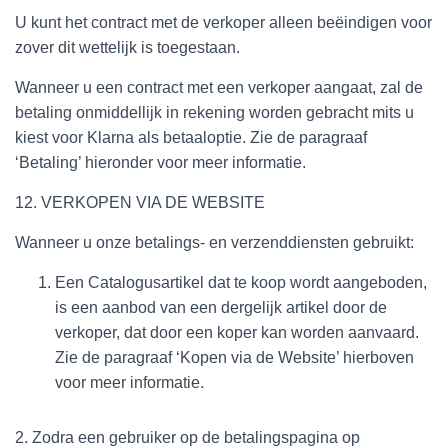
U kunt het contract met de verkoper alleen beëindigen voor
zover dit wettelijk is toegestaan.
Wanneer u een contract met een verkoper aangaat, zal de
betaling onmiddellijk in rekening worden gebracht mits u
kiest voor Klarna als betaaloptie. Zie de paragraaf
‘Betaling’ hieronder voor meer informatie.
12. VERKOPEN VIA DE WEBSITE
Wanneer u onze betalings- en verzenddiensten gebruikt:
Een Catalogusartikel dat te koop wordt aangeboden,
is een aanbod van een dergelijk artikel door de
verkoper, dat door een koper kan worden aanvaard.
Zie de paragraaf ‘Kopen via de Website’ hierboven
voor meer informatie.
2. Zodra een gebruiker op de betalingspagina op