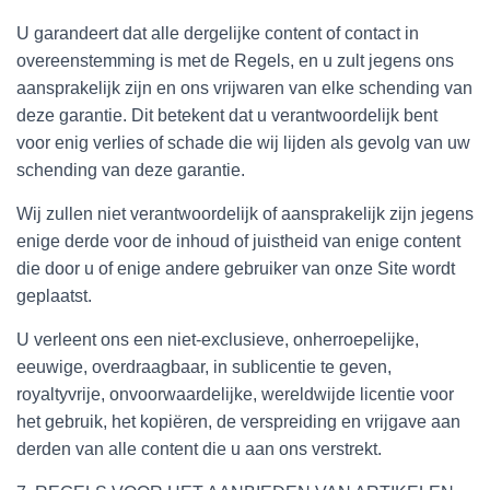
U garandeert dat alle dergelijke content of contact in
overeenstemming is met de Regels, en u zult jegens ons
aansprakelijk zijn en ons vrijwaren van elke schending van
deze garantie. Dit betekent dat u verantwoordelijk bent
voor enig verlies of schade die wij lijden als gevolg van uw
schending van deze garantie.
Wij zullen niet verantwoordelijk of aansprakelijk zijn jegens
enige derde voor de inhoud of juistheid van enige content
die door u of enige andere gebruiker van onze Site wordt
geplaatst.
U verleent ons een niet-exclusieve, onherroepelijke,
eeuwige, overdraagbaar, in sublicentie te geven,
royaltyvrije, onvoorwaardelijke, wereldwijde licentie voor
het gebruik, het kopiëren, de verspreiding en vrijgave aan
derden van alle content die u aan ons verstrekt.