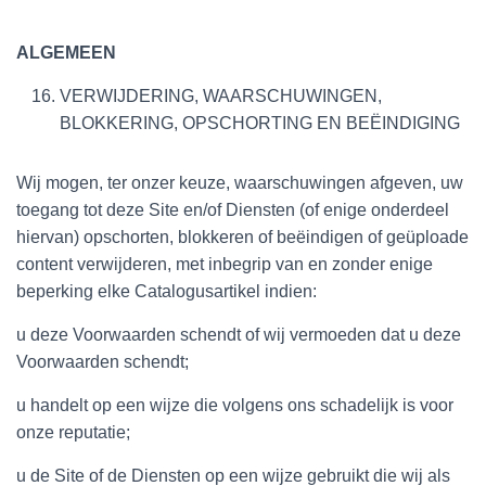
ALGEMEEN
VERWIJDERING, WAARSCHUWINGEN,
BLOKKERING, OPSCHORTING EN BEËINDIGING
Wij mogen, ter onzer keuze, waarschuwingen afgeven, uw
toegang tot deze Site en/of Diensten (of enige onderdeel
hiervan) opschorten, blokkeren of beëindigen of geüploade
content verwijderen, met inbegrip van en zonder enige
beperking elke Catalogusartikel indien:
u deze Voorwaarden schendt of wij vermoeden dat u deze
Voorwaarden schendt;
u handelt op een wijze die volgens ons schadelijk is voor
onze reputatie;
u de Site of de Diensten op een wijze gebruikt die wij als