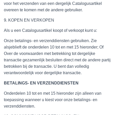
voor het verzenden van een dergelijk Catalogusartikel
overeen te komen met de andere gebruiker.
9. KOPEN EN VERKOPEN
Als u een Catalogusartikel koopt of verkoopt kunt u:
Onze betalings- en verzenddiensten gebruiken. Zie
alsjeblieft de onderdelen 10 tot en met 15 hieronder; Of
Over de voorwaarden met betrekking tot dergelijke
transactie gezamenlijk besluiten direct met de andere partij
betrokken bij de transactie. U bent dan volledig
verantwoordelijk voor dergelijke transactie.
BETALINGS- EN VERZENDDIENSTEN
Onderdelen 10 tot en met 15 hieronder zijn alleen van
toepassing wanneer u kiest voor onze betalings- en
verzenddiensten.