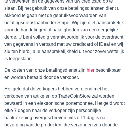
te verwerken en de gegevens van uw creditcard op te
slaan. Bij het gebruik van onze betalingsdiensten dient u
akkoord te gaan met de gebruiksvoorwaarden van
betalingsdienstaanbieder Stripe. Wij zijn niet aansprakelijk
voor de handelingen of nalatigheden van een dergelijke
derde. U bent volledig verantwoordelijk voor de overdracht
van gegevens in verband met uw creditcard of iDeal en wij
sluiten hierbij alle aansprakelijkheid uit voor zover wettelijk
is toegestaan.
De kosten van onze betalingsdienst zijn
hier
beschikbaar,
en worden betaald door de verkoper.
Het geld dat de verkopers hebben verdiend met het
verkopen van artikelen op TradeCoinStore zal worden
bewaard in een elektronische portemonnee. Het geld wordt
elke 7 dagen naar de verkoper zijn persoonlijke
bankrekening overgeschreven mits dit 1 dag is na
bezorging van de producten, die verzonden zijn door de