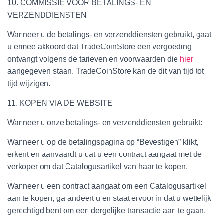
10. COMMISSIE VOOR BETALINGS- EN
VERZENDDIENSTEN
Wanneer u de betalings- en verzenddiensten gebruikt, gaat
u ermee akkoord dat TradeCoinStore een vergoeding
ontvangt volgens de tarieven en voorwaarden die
hier
aangegeven staan. TradeCoinStore kan de dit van tijd tot
tijd wijzigen.
11. KOPEN VIA DE WEBSITE
Wanneer u onze betalings- en verzenddiensten gebruikt:
Wanneer u op de betalingspagina op “Bevestigen” klikt,
erkent en aanvaardt u dat u een contract aangaat met de
verkoper om dat Catalogusartikel van haar te kopen.
Wanneer u een contract aangaat om een Catalogusartikel
aan te kopen, garandeert u en staat ervoor in dat u wettelijk
gerechtigd bent om een dergelijke transactie aan te gaan.