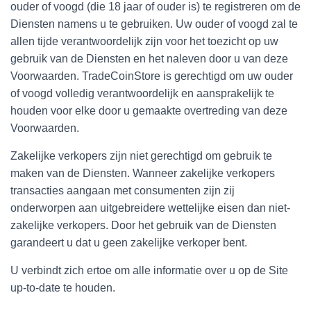
ouder of voogd (die 18 jaar of ouder is) te registreren om de
Diensten namens u te gebruiken. Uw ouder of voogd zal te
allen tijde verantwoordelijk zijn voor het toezicht op uw
gebruik van de Diensten en het naleven door u van deze
Voorwaarden. TradeCoinStore is gerechtigd om uw ouder
of voogd volledig verantwoordelijk en aansprakelijk te
houden voor elke door u gemaakte overtreding van deze
Voorwaarden.
Zakelijke verkopers zijn niet gerechtigd om gebruik te
maken van de Diensten. Wanneer zakelijke verkopers
transacties aangaan met consumenten zijn zij
onderworpen aan uitgebreidere wettelijke eisen dan niet-
zakelijke verkopers. Door het gebruik van de Diensten
garandeert u dat u geen zakelijke verkoper bent.
U verbindt zich ertoe om alle informatie over u op de Site
up-to-date te houden.