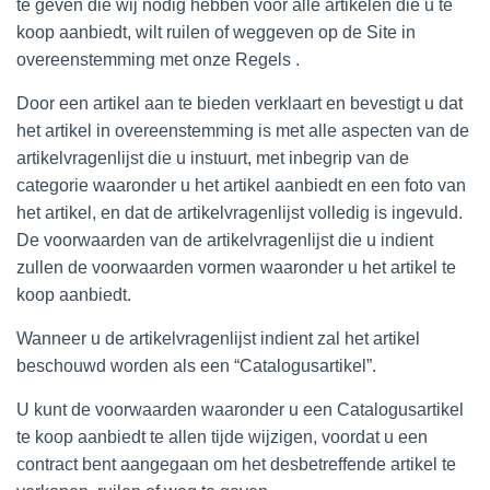
te geven die wij nodig hebben voor alle artikelen die u te
koop aanbiedt, wilt ruilen of weggeven op de Site in
overeenstemming met onze Regels .
Door een artikel aan te bieden verklaart en bevestigt u dat
het artikel in overeenstemming is met alle aspecten van de
artikelvragenlijst die u instuurt, met inbegrip van de
categorie waaronder u het artikel aanbiedt en een foto van
het artikel, en dat de artikelvragenlijst volledig is ingevuld.
De voorwaarden van de artikelvragenlijst die u indient
zullen de voorwaarden vormen waaronder u het artikel te
koop aanbiedt.
Wanneer u de artikelvragenlijst indient zal het artikel
beschouwd worden als een “Catalogusartikel”.
U kunt de voorwaarden waaronder u een Catalogusartikel
te koop aanbiedt te allen tijde wijzigen, voordat u een
contract bent aangegaan om het desbetreffende artikel te