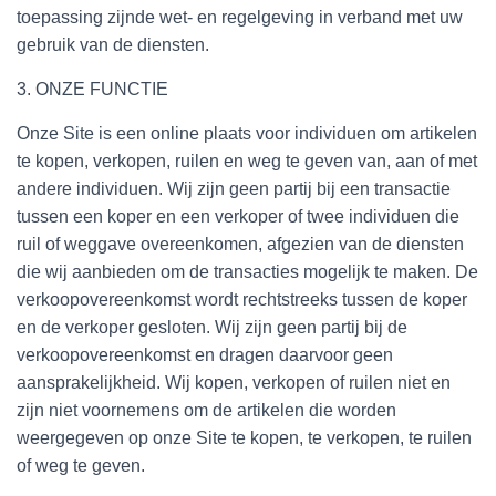
toepassing zijnde wet- en regelgeving in verband met uw
gebruik van de diensten.
3. ONZE FUNCTIE
Onze Site is een online plaats voor individuen om artikelen
te kopen, verkopen, ruilen en weg te geven van, aan of met
andere individuen. Wij zijn geen partij bij een transactie
tussen een koper en een verkoper of twee individuen die
ruil of weggave overeenkomen, afgezien van de diensten
die wij aanbieden om de transacties mogelijk te maken. De
verkoopovereenkomst wordt rechtstreeks tussen de koper
en de verkoper gesloten. Wij zijn geen partij bij de
verkoopovereenkomst en dragen daarvoor geen
aansprakelijkheid. Wij kopen, verkopen of ruilen niet en
zijn niet voornemens om de artikelen die worden
weergegeven op onze Site te kopen, te verkopen, te ruilen
of weg te geven.