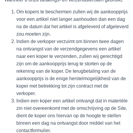
Om kopers te beschermen zullen wij de aankoopprijs
voor een artikel niet langer aanhouden dan een dag
na de datum dat het artikel is afgeleverd of afgeleverd
zou moeten zijn.
Indien de verkoper verzuimt om binnen twee dagen
na ontvangst van de verzendgegevens een artikel
naar een koper te verzenden, zullen wij gerechtigd
zijn om de aankoopprijs terug te storten op de
rekening van de koper. De terugbetaling van de
aankoopprijs is de enige herstelmogelijkheid van de
koper met betrekking tot zijn contract met de
verkoper.
Indien een koper een artikel ontvangt dat in materiële
zin niet overeenkomt met de omschrijving op de Site,
dient de koper ons hiervan op de hoogte te stellen
binnen een dag na ontvangst door middel van het
contactformulier.