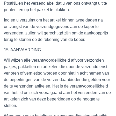
PostNL en het verzendlabel dat u van ons ontvangt uit te
printen, en op het pakket te plakken.
Indien u verzuimt om het artikel binnen twee dagen na
ontvangst van de verzendgegevens aan de koper te
verzenden, zullen wij gerechtigd zijn om de aankoopprijs
terug te storten op de rekening van de koper.
15. AANVAARDING
Wij wijzen alle verantwoordelijkheid af voor verzonden
pakjes, pakketten en artikelen die door de verzenddienst
verloren of vernietigd worden door niet in acht nemen van
de beperkingen van de verzendaanbieder die gelden voor
de te verzenden artikelen. Het is de verantwoordelijkheid
van het lid om zich voorafgaand aan het verzenden van de
artikelen zich van deze beperkingen op de hoogte te
stellen.
Wanneer u onze betalings- en verzenddiensten gebruikt: