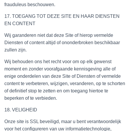
frauduleus beschouwen.
17. TOEGANG TOT DEZE SITE EN HAAR DIENSTEN
EN CONTENT
Wij garanderen niet dat deze Site of hierop vermelde
Diensten of content altijd of ononderbroken beschikbaar
zullen zijn.
Wij behouden ons het recht voor om op elk gewenst
moment en zonder voorafgaande kennisgeving alle of
enige onderdelen van deze Site of Diensten of vermelde
content te verbeteren, wijzigen, veranderen, op te schorten
of definitief stop te zetten en om toegang hiertoe te
beperken of te verbieden.
18. VELIGHEID
Onze site is SSL beveiligd, maar u bent verantwoordelijk
voor het configureren van uw informatietechnologie,