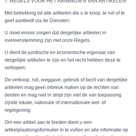
7. REGELS VOOR HET AANBIEDEN VAN ARTIKELEN
Met betrekking tot alle artikelen die u te koop, te ruil of te
geef aanbiedt via de Diensten:
U moet ervoor zorgen dat dergelijke artikelen in
overeenstemming zijn met onze Regels.
U dient de juridische en economische eigenaar van
dergelijke artikelen te zijn en het recht hebben deze te
verkopen;
De verkoop, ruil, weggave, gebruik of bezit van dergelijke
artikelen mag geen inbreuk maken op de rechten van
derden en mag niet in strijd zijn met de van toepassing
zijnde lokale, nationale of internationale wet- of
regelgeving.
Om een artikel aan te bieden dient u een
artikelplaatsingsformulier in te vullen en alle informatie op