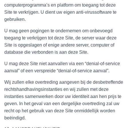
computerprogramma’s en platform om toegang tot deze
Site te verkrijgen. U dient uw eigen anti-virussoftware te
gebruiken.
U mag geen pogingen te ondernemen om onbevoegd
toegang te verkrijgen tot deze Site, de server waar deze
Site is opgeslagen of enige andere server, computer of
database die verbonden is aan deze Site.
U mag deze Site niet aanvallen via een “denial-of-service
aanval” of een verspreide “denial-of-service aanval”.
Wij zullen elke overtreding aangeven bij de desbetreffende
rechtshandhavingsinstanties en wij zullen met deze
instanties samenwerken door uw identiteit aan hen prijs te
geven. In het geval van een dergelijke overtreding zal uw
recht op het gebruik van deze Site onmiddellijk worden
beëindigd.