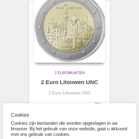
2 EUROMUNTEN
2 Euro Litouwen UNC
2 Euro Litouwen UNC
€
3.45
Cookies
Cookies zijn bestanden die worden opgeslagen in uw
browser. Bij het gebruik van onze website, gaat u akkoord
met ons gebruik van cookies.