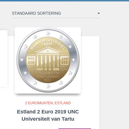
2 EUROMUNTEN
ESTLAND
Estland 2 Euro 2019 UNC
Universiteit van Tartu