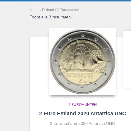
Home
/
Estland
/ 2 Euromunten
Toont alle 3 resultaten
2 EUROMUNTEN
2 Euro Estland 2020 Antartica UNC
2 Euro Estland 2020 Antartica UNC