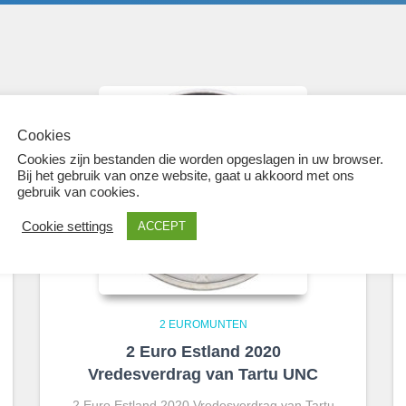
Cookies
Cookies zijn bestanden die worden opgeslagen in uw browser.
Bij het gebruik van onze website, gaat u akkoord met ons
gebruik van cookies.
Cookie settings
ACCEPT
2 EUROMUNTEN
2 Euro Estland 2020
Vredesverdrag van Tartu UNC
2 Euro Estland 2020 Vredesverdrag van Tartu