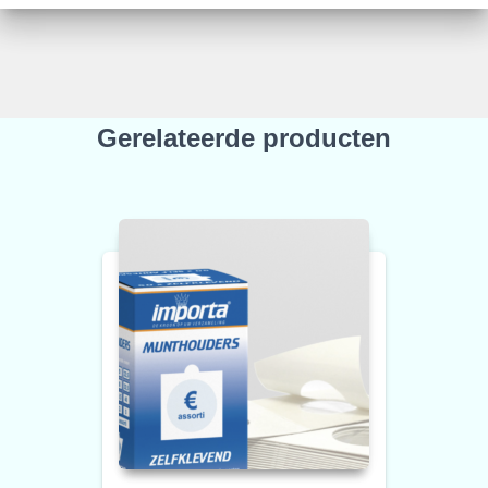
Gerelateerde producten