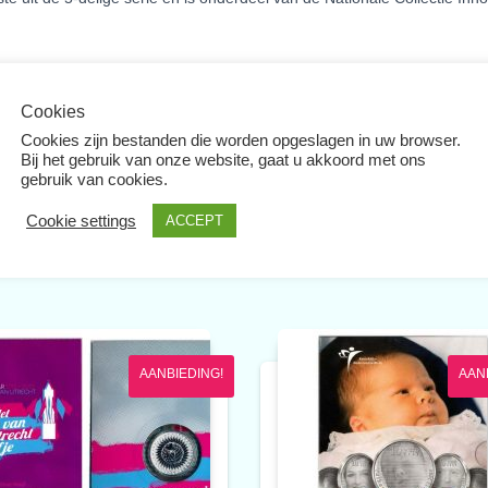
Cookies
Cookies zijn bestanden die worden opgeslagen in uw browser.
Bij het gebruik van onze website, gaat u akkoord met ons
gebruik van cookies.
Cookie settings
ACCEPT
Gerelateerde producten
AANBIEDING!
AAN