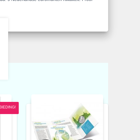
BIEDING!