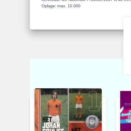
Oplage: max. 10.000