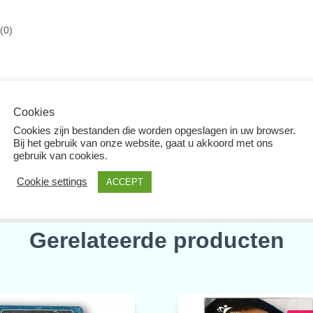
(0)
Cookies
Cookies zijn bestanden die worden opgeslagen in uw browser.
Bij het gebruik van onze website, gaat u akkoord met ons
gebruik van cookies.
Cookie settings
ACCEPT
Gerelateerde producten