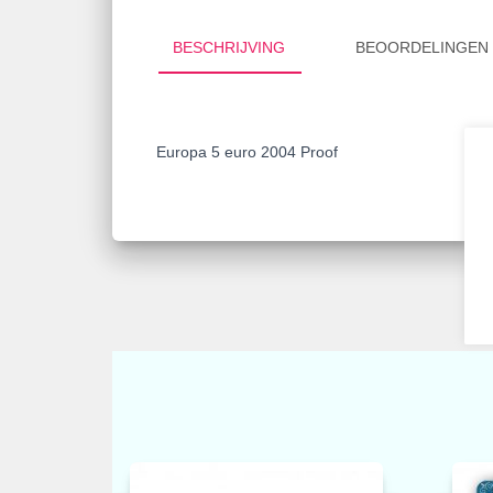
BESCHRIJVING
BEOORDELINGEN 
Europa 5 euro 2004 Proof