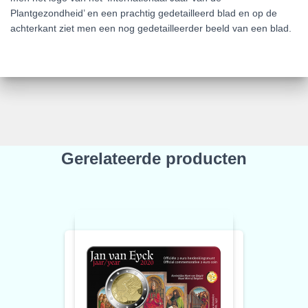
Plantgezondheid’ en een prachtig gedetailleerd blad en op de
achterkant ziet men een nog gedetailleerder beeld van een blad.
Gerelateerde producten