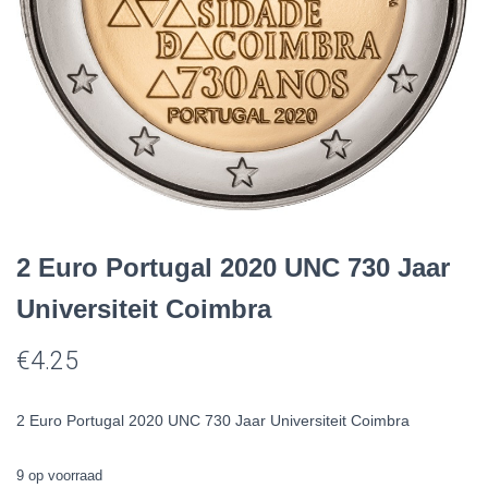
2 Euro Portugal 2020 UNC 730 Jaar
Universiteit Coimbra
€
4.25
2 Euro Portugal 2020 UNC 730 Jaar Universiteit Coimbra
9 op voorraad