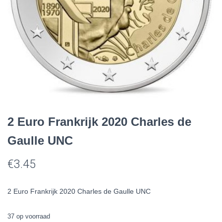
2 Euro Frankrijk 2020 Charles de
Gaulle UNC
€
3.45
2 Euro Frankrijk 2020 Charles de Gaulle UNC
37 op voorraad