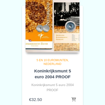
5 EN 10 EUROMUNTEN
NEDERLAND
Koninkrijksmunt 5
euro 2004 PROOF
Koninkrijksmunt 5 euro 2004
PROOF
€
32.50