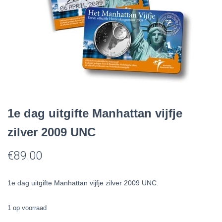
1e dag uitgifte Manhattan vijfje
zilver 2009 UNC
€
89.00
1e dag uitgifte Manhattan vijfje zilver 2009 UNC.
1 op voorraad