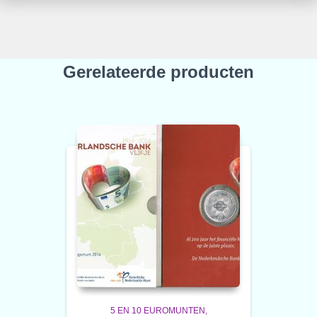
Gerelateerde producten
5 EN 10 EUROMUNTEN