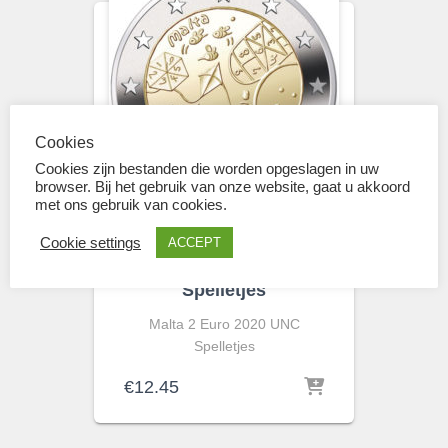
Cookies
Cookies zijn bestanden die worden opgeslagen in uw
browser. Bij het gebruik van onze website, gaat u akkoord
met ons gebruik van cookies.
2 EUROMUNTEN
Cookie settings
ACCEPT
Malta 2 Euro 2020 UNC
Spelletjes
Malta 2 Euro 2020 UNC
Spelletjes
€
12.45